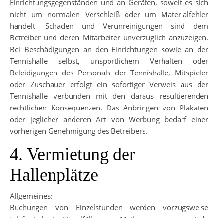
Einrichtungsgegenständen und an Geräten, soweit es sich
nicht um normalen Verschleiß oder um Materialfehler
handelt. Schäden und Verunreinigungen sind dem
Betreiber und deren Mitarbeiter unverzüglich anzuzeigen.
Bei Beschädigungen an den Einrichtungen sowie an der
Tennishalle selbst, unsportlichem Verhalten oder
Beleidigungen des Personals der Tennishalle, Mitspieler
oder Zuschauer erfolgt ein sofortiger Verweis aus der
Tennishalle verbunden mit den daraus resultierenden
rechtlichen Konsequenzen. Das Anbringen von Plakaten
oder jeglicher anderen Art von Werbung bedarf einer
vorherigen Genehmigung des Betreibers.
4. Vermietung der
Hallenplätze
Allgemeines:
Buchungen von Einzelstunden werden vorzugsweise