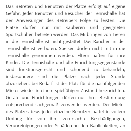
Das Betreten und Benutzen der Plätze erfolgt auf eigene
Gefahr. Jeder Benutzer und Besucher der Tennishalle hat
den Anweisungen des Betreibers Folge zu leisten. Die
Plätze dürfen nur mit sauberen und geeigneten
Sportschuhen betreten werden. Das Mitbringen von Tieren
in die Tennishalle ist nicht gestattet. Das Rauchen in der
Tennishalle ist verboten. Speisen dürfen nicht mit in die
Tennishalle genommen werden. Eltern haften für ihre
Kinder. Die Tennishalle und alle Einrichtungsgegenstände
sind funktionsgerecht und schonend zu behandeln,
insbesondere sind die Plätze nach jeder Stunde
abzuziehen, bei Bedarf ist der Platz für die nachfolgenden
Mieter wieder in einem spielfähigen Zustand herzurichten.
Geräte und Einrichtungen dürfen nur ihrer Bestimmung
entsprechend sachgemäß verwendet werden. Der Mieter
des Platzes bzw. jeder einzelne Benutzer haftet in vollem
Umfang für von ihm verursachte Beschädigungen,
Verunreinigungen oder Schäden an den Baulichkeiten, an