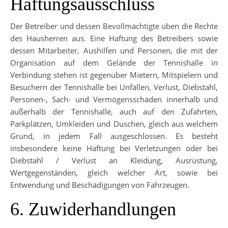
Haftungsausschluss
Der Betreiber und dessen Bevollmächtigte üben die Rechte
des Hausherren aus. Eine Haftung des Betreibers sowie
dessen Mitarbeiter, Aushilfen und Personen, die mit der
Organisation auf dem Gelände der Tennishalle in
Verbindung stehen ist gegenüber Mietern, Mitspielern und
Besuchern der Tennishalle bei Unfällen, Verlust, Diebstahl,
Personen-, Sach- und Vermögensschäden innerhalb und
außerhalb der Tennishalle, auch auf den Zufahrten,
Parkplätzen, Umkleiden und Duschen, gleich aus welchem
Grund, in jedem Fall ausgeschlossen. Es besteht
insbesondere keine Haftung bei Verletzungen oder bei
Diebstahl / Verlust an Kleidung, Ausrüstung,
Wertgegenständen, gleich welcher Art, sowie bei
Entwendung und Beschädigungen von Fahrzeugen.
6. Zuwiderhandlungen