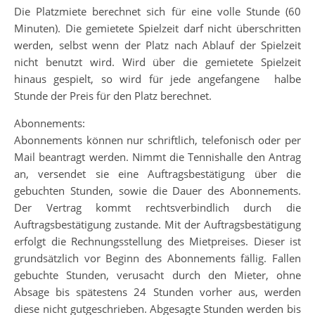
Die Platzmiete berechnet sich für eine volle Stunde (60
Minuten). Die gemietete Spielzeit darf nicht überschritten
werden, selbst wenn der Platz nach Ablauf der Spielzeit
nicht benutzt wird. Wird über die gemietete Spielzeit
hinaus gespielt, so wird für jede angefangene halbe
Stunde der Preis für den Platz berechnet.
Abonnements:
Abonnements können nur schriftlich, telefonisch oder per
Mail beantragt werden. Nimmt die Tennishalle den Antrag
an, versendet sie eine Auftragsbestätigung über die
gebuchten Stunden, sowie die Dauer des Abonnements.
Der Vertrag kommt rechtsverbindlich durch die
Auftragsbestätigung zustande. Mit der Auftragsbestätigung
erfolgt die Rechnungsstellung des Mietpreises. Dieser ist
grundsätzlich vor Beginn des Abonnements fällig. Fallen
gebuchte Stunden, verusacht durch den Mieter, ohne
Absage bis spätestens 24 Stunden vorher aus, werden
diese nicht gutgeschrieben. Abgesagte Stunden werden bis