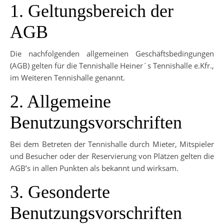
1. Geltungsbereich der
AGB
Die nachfolgenden allgemeinen Geschäftsbedingungen
(AGB) gelten für die Tennishalle Heiner´s Tennishalle e.Kfr.,
im Weiteren Tennishalle genannt.
2. Allgemeine
Benutzungsvorschriften
Bei dem Betreten der Tennishalle durch Mieter, Mitspieler
und Besucher oder der Reservierung von Plätzen gelten die
AGB’s in allen Punkten als bekannt und wirksam.
3. Gesonderte
Benutzungsvorschriften