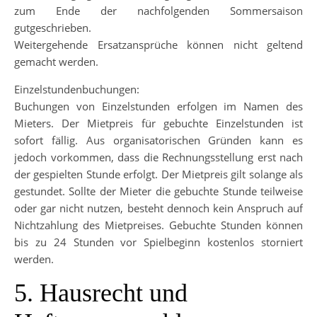
zum Ende der nachfolgenden Sommersaison
gutgeschrieben.
Weitergehende Ersatzansprüche können nicht geltend
gemacht werden.
Einzelstundenbuchungen:
Buchungen von Einzelstunden erfolgen im Namen des
Mieters. Der Mietpreis für gebuchte Einzelstunden ist
sofort fällig. Aus organisatorischen Gründen kann es
jedoch vorkommen, dass die Rechnungsstellung erst nach
der gespielten Stunde erfolgt. Der Mietpreis gilt solange als
gestundet. Sollte der Mieter die gebuchte Stunde teilweise
oder gar nicht nutzen, besteht dennoch kein Anspruch auf
Nichtzahlung des Mietpreises. Gebuchte Stunden können
bis zu 24 Stunden vor Spielbeginn kostenlos storniert
werden.
5. Hausrecht und